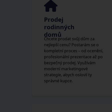
Prodej
rodinných
domů
Chcete prodat svůj dům za
nejlepší cenu? Postarám se o
kompletní proces – od ocenění,
profesionální prezentace až po
bezpečný prodej. Využívám
moderní marketingové
strategie, abych oslovil ty
správné kupce.