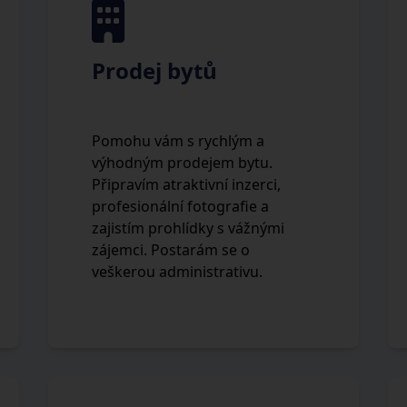
Prodej bytů
Pomohu vám s rychlým a
výhodným prodejem bytu.
Připravím atraktivní inzerci,
profesionální fotografie a
zajistím prohlídky s vážnými
zájemci. Postarám se o
veškerou administrativu.