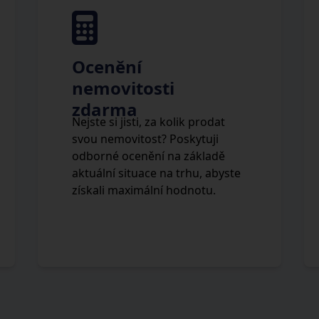
Ocenění
nemovitosti
zdarma
Nejste si jisti, za kolik prodat
svou nemovitost? Poskytuji
odborné ocenění na základě
aktuální situace na trhu, abyste
získali maximální hodnotu.