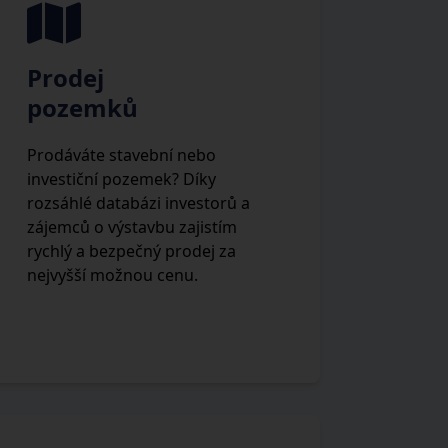
Prodej
pozemků
Prodáváte stavební nebo
investiční pozemek? Díky
rozsáhlé databázi investorů a
zájemců o výstavbu zajistím
rychlý a bezpečný prodej za
nejvyšší možnou cenu.