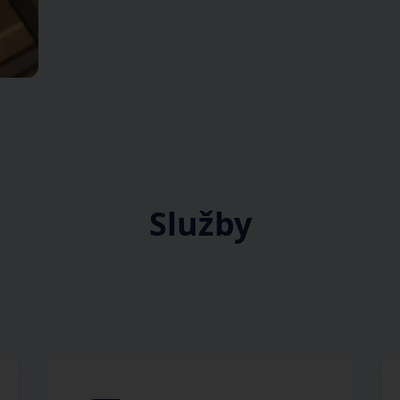
Služby